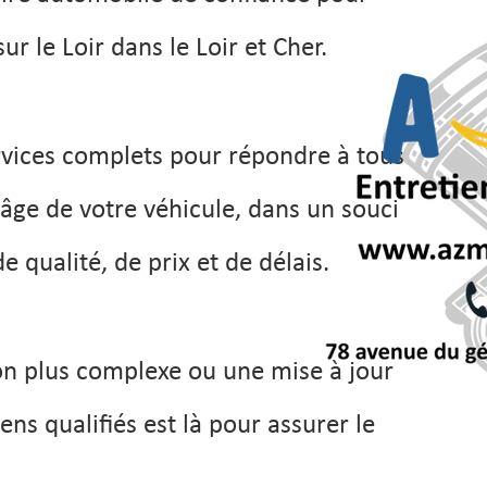
ur le Loir dans le Loir et Cher.
rvices complets pour répondre à tous
'âge de votre véhicule, dans un souci
 qualité, de prix et de délais.
ion plus complexe ou une mise à jour
ns qualifiés est là pour assurer le