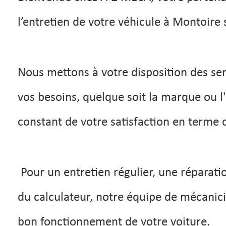
l’entretien de votre véhicule à Montoire s
Nous mettons à votre disposition des se
vos besoins, quelque soit la marque ou l
constant de votre satisfaction en terme de
Pour un entretien régulier, une réparat
du calculateur, notre équipe de mécanicie
bon fonctionnement de votre voiture.