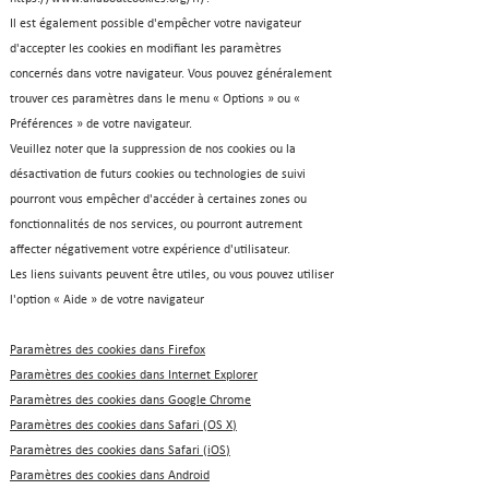
Il est également possible d'empêcher votre navigateur
d'accepter les cookies en modifiant les paramètres
concernés dans votre navigateur. Vous pouvez généralement
trouver ces paramètres dans le menu « Options » ou «
Préférences » de votre navigateur.
Veuillez noter que la suppression de nos cookies ou la
désactivation de futurs cookies ou technologies de suivi
pourront vous empêcher d'accéder à certaines zones ou
fonctionnalités de nos services, ou pourront autrement
affecter négativement votre expérience d'utilisateur.
Les liens suivants peuvent être utiles, ou vous pouvez utiliser
l'option « Aide » de votre navigateur
Paramètres des cookies dans Firefox
Paramètres des cookies dans Internet Explorer
Paramètres des cookies dans Google Chrome
Paramètres des cookies dans Safari (OS X)
Paramètres des cookies dans Safari (iOS)
Paramètres des cookies dans Android