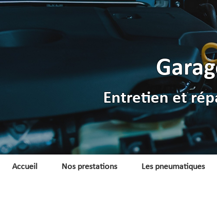
Garag
Entretien et rép
Accueil
Nos prestations
Les pneumatiques