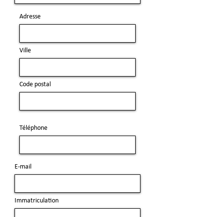
Adresse
Ville
Code postal
Téléphone
E-mail
Immatriculation